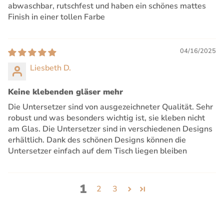
abwaschbar, rutschfest und haben ein schönes mattes
Finish in einer tollen Farbe
04/16/2025
Liesbeth D.
Keine klebenden gläser mehr
Die Untersetzer sind von ausgezeichneter Qualität. Sehr
robust und was besonders wichtig ist, sie kleben nicht
am Glas. Die Untersetzer sind in verschiedenen Designs
erhältlich. Dank des schönen Designs können die
Untersetzer einfach auf dem Tisch liegen bleiben
1
2
3