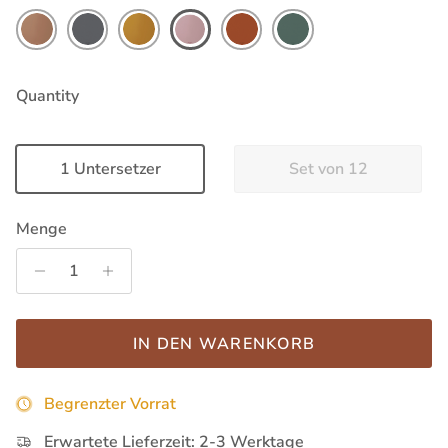
Quantity
1 Untersetzer
Set von 12
Menge
IN DEN WARENKORB
Begrenzter Vorrat
Erwartete Lieferzeit: 2-3 Werktage