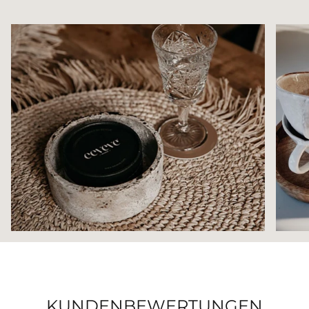
KUNDENBEWERTUNGEN