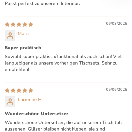
Passt perfekt zu unserem Interieur.
06/03/2025
Marit
Super praktisch
Sowohl super praktisch/funktional als auch schön! Viel
langlebiger als unsere vorherigen Tischsets. Sehr zu
empfehlen!
05/06/2025
Luciënne H.
Wunderschöne Untersetzer
Wunderschöne Untersetzer, die auf unserem Tisch toll
aussehen. Gläser bleiben nicht kleben, sie sind