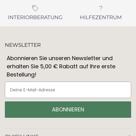
INTERIORBERATUNG
HILFEZENTRUM
NEWSLETTER
Abonnieren Sie unseren Newsletter und
erhalten Sie 5,00 € Rabatt auf Ihre erste
Bestellung!
ABONNIEREN