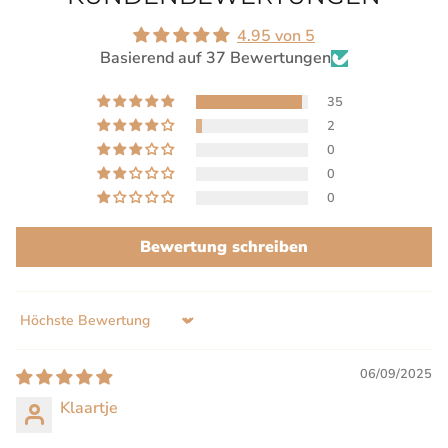
4.95 von 5
Basierend auf 37 Bewertungen
35
2
0
0
0
Bewertung schreiben
Sort by
06/09/2025
Klaartje