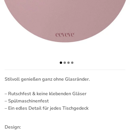
Stilvoll genießen ganz ohne Glasränder.
– Rutschfest & keine klebenden Gläser
– Spülmaschinenfest
– Ein edles Detail für jedes Tischgedeck
Design: