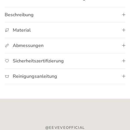
Beschreibung
Material
Abmessungen
Sicherheitszertifizierung
Reinigungsanleitung
@EEVEVEOFFICIAL