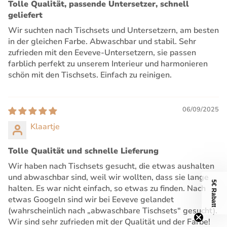
Tolle Qualität, passende Untersetzer, schnell
geliefert
Wir suchten nach Tischsets und Untersetzern, am besten
in der gleichen Farbe. Abwaschbar und stabil. Sehr
zufrieden mit den Eeveve-Untersetzern, sie passen
farblich perfekt zu unserem Interieur und harmonieren
schön mit den Tischsets. Einfach zu reinigen.
06/09/2025
Klaartje
Tolle Qualität und schnelle Lieferung
Wir haben nach Tischsets gesucht, die etwas aushalten
und abwaschbar sind, weil wir wollten, dass sie lange
5€ Rabatt
halten. Es war nicht einfach, so etwas zu finden. Nach
etwas Googeln sind wir bei Eeveve gelandet
(wahrscheinlich nach „abwaschbare Tischsets“ gesucht).
Wir sind sehr zufrieden mit der Qualität und der Farbe!