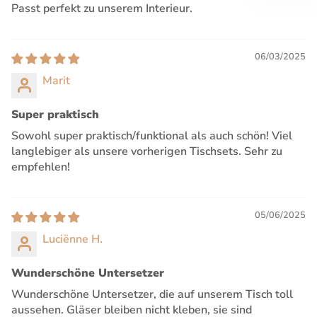
Passt perfekt zu unserem Interieur.
06/03/2025
Marit
Super praktisch
Sowohl super praktisch/funktional als auch schön! Viel
langlebiger als unsere vorherigen Tischsets. Sehr zu
empfehlen!
05/06/2025
Luciënne H.
Wunderschöne Untersetzer
Wunderschöne Untersetzer, die auf unserem Tisch toll
aussehen. Gläser bleiben nicht kleben, sie sind