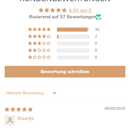
4.95 von 5
Basierend auf 37 Bewertungen
35
2
0
0
0
Bewertung schreiben
Sort by
06/09/2025
Klaartje