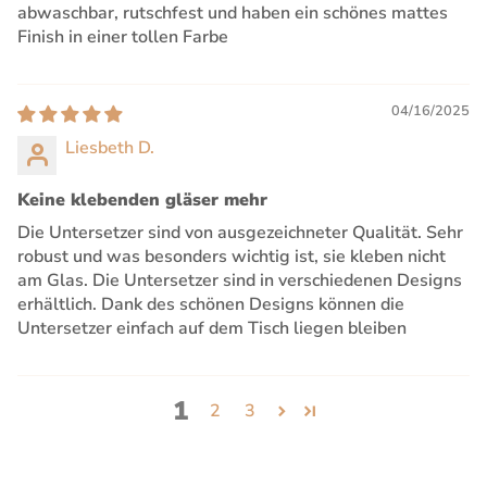
abwaschbar, rutschfest und haben ein schönes mattes
Finish in einer tollen Farbe
04/16/2025
Liesbeth D.
Keine klebenden gläser mehr
Die Untersetzer sind von ausgezeichneter Qualität. Sehr
robust und was besonders wichtig ist, sie kleben nicht
am Glas. Die Untersetzer sind in verschiedenen Designs
erhältlich. Dank des schönen Designs können die
Untersetzer einfach auf dem Tisch liegen bleiben
1
2
3