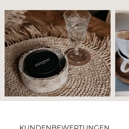
KUNDENBEWERTUNGEN