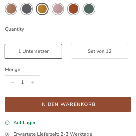
Quantity
1 Untersetzer
Set von 12
Menge
IN DEN WARENKORB
Auf Lager
Erwartete Lieferzeit: 2-3 Werktage