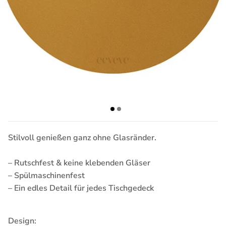
Stilvoll genießen ganz ohne Glasränder.
– Rutschfest & keine klebenden Gläser
– Spülmaschinenfest
– Ein edles Detail für jedes Tischgedeck
Design: