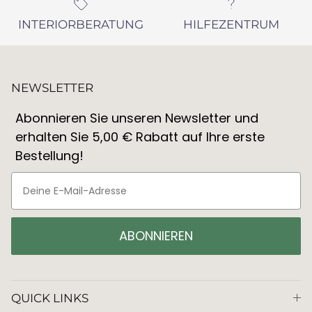
INTERIORBERATUNG
HILFEZENTRUM
NEWSLETTER
Abonnieren Sie unseren Newsletter und
erhalten Sie 5,00 € Rabatt auf Ihre erste
Bestellung!
ABONNIEREN
QUICK LINKS