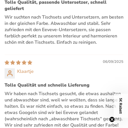
Tolle Qualität, passende Untersetzer, schnell
geliefert
Wir suchten nach Tischsets und Untersetzern, am besten
in der gleichen Farbe. Abwaschbar und stabil. Sehr
zufrieden mit den Eeveve-Untersetzern, sie passen
farblich perfekt zu unserem Interieur und harmonieren
schön mit den Tischsets. Einfach zu reinigen.
06/09/2025
Klaartje
Tolle Qualität und schnelle Lieferung
Wir haben nach Tischsets gesucht, die etwas aushalten
und abwaschbar sind, weil wir wollten, dass sie lange
5€ Rabatt
halten. Es war nicht einfach, so etwas zu finden. Nach
etwas Googeln sind wir bei Eeveve gelandet
(wahrscheinlich nach „abwaschbare Tischsets“ gesucht).
Wir sind sehr zufrieden mit der Qualität und der Farbe!