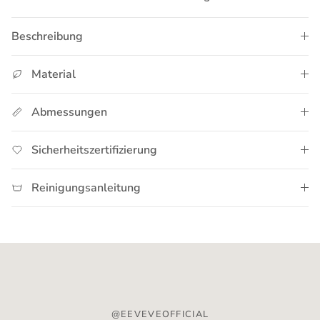
Beschreibung
Material
Abmessungen
Sicherheitszertifizierung
Reinigungsanleitung
@EEVEVEOFFICIAL