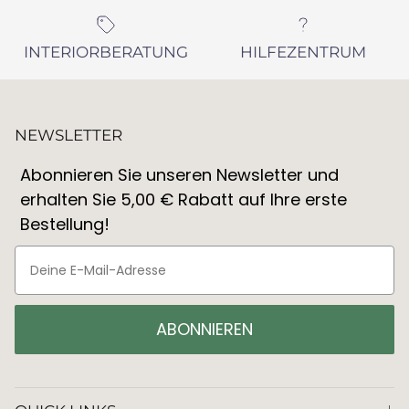
INTERIORBERATUNG
HILFEZENTRUM
NEWSLETTER
Abonnieren Sie unseren Newsletter und
erhalten Sie 5,00 € Rabatt auf Ihre erste
Bestellung!
ABONNIEREN