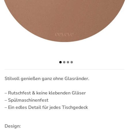
Stilvoll genießen ganz ohne Glasränder.
– Rutschfest & keine klebenden Gläser
– Spülmaschinenfest
– Ein edles Detail für jedes Tischgedeck
Design: