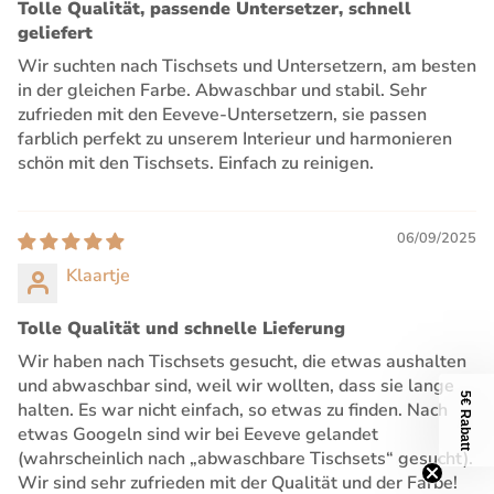
Tolle Qualität, passende Untersetzer, schnell
geliefert
Wir suchten nach Tischsets und Untersetzern, am besten
in der gleichen Farbe. Abwaschbar und stabil. Sehr
zufrieden mit den Eeveve-Untersetzern, sie passen
farblich perfekt zu unserem Interieur und harmonieren
schön mit den Tischsets. Einfach zu reinigen.
06/09/2025
Klaartje
Tolle Qualität und schnelle Lieferung
Wir haben nach Tischsets gesucht, die etwas aushalten
und abwaschbar sind, weil wir wollten, dass sie lange
5€ Rabatt
halten. Es war nicht einfach, so etwas zu finden. Nach
etwas Googeln sind wir bei Eeveve gelandet
(wahrscheinlich nach „abwaschbare Tischsets“ gesucht).
Wir sind sehr zufrieden mit der Qualität und der Farbe!