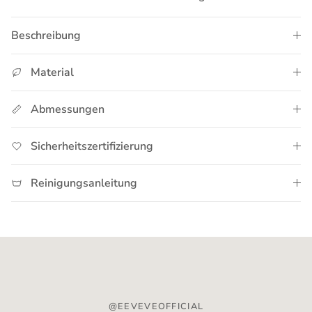
Beschreibung
Material
Abmessungen
Sicherheitszertifizierung
Reinigungsanleitung
@EEVEVEOFFICIAL