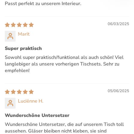
Passt perfekt zu unserem Interieur.
06/03/2025
Marit
Super praktisch
Sowohl super praktisch/funktional als auch schön! Viel
langlebiger als unsere vorherigen Tischsets. Sehr zu
empfehlen!
05/06/2025
Luciënne H.
Wunderschöne Untersetzer
Wunderschöne Untersetzer, die auf unserem Tisch toll
aussehen. Gläser bleiben nicht kleben, sie sind