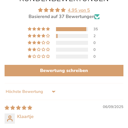
4.95 von 5
Basierend auf 37 Bewertungen
35
2
0
0
0
Bewertung schreiben
Sort by
06/09/2025
Klaartje