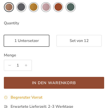
Quantity
1 Untersetzer
Set von 12
Menge
IN DEN WARENKORB
Begrenzter Vorrat
Erwartete Lieferzeit: 2-3 Werktage