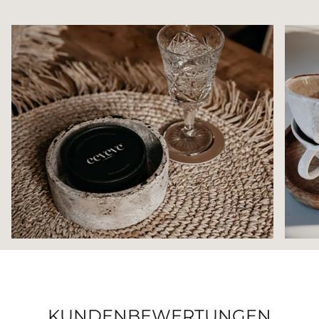
KUNDENBEWERTUNGEN