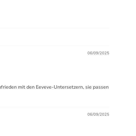
06/09/2025
ufrieden mit den Eeveve-Untersetzern, sie passen
06/09/2025