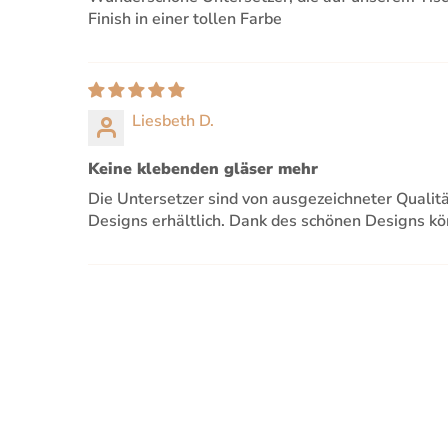
Finish in einer tollen Farbe
Liesbeth D.
Keine klebenden gläser mehr
Die Untersetzer sind von ausgezeichneter Qualitä
Designs erhältlich. Dank des schönen Designs kö