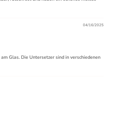
04/16/2025
t am Glas. Die Untersetzer sind in verschiedenen