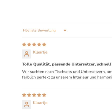
Sort by
Klaartje
Tolle Qualität, passende Untersetzer, schnell 
Wir suchten nach Tischsets und Untersetzern, am
farblich perfekt zu unserem Interieur und harmoni
Klaartje