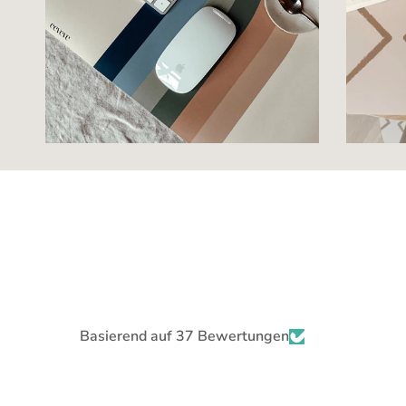
Basierend auf 37 Bewertungen