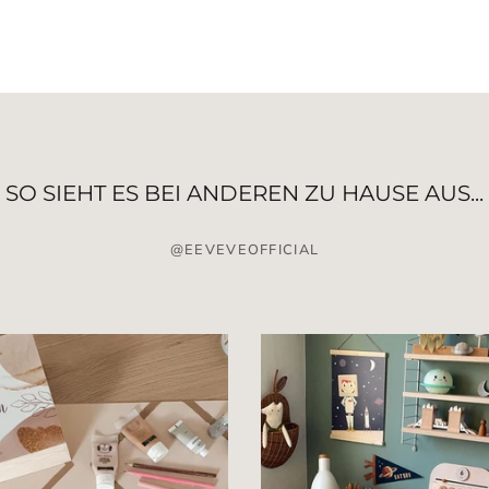
SO SIEHT ES BEI ANDEREN ZU HAUSE AUS...
@EEVEVEOFFICIAL