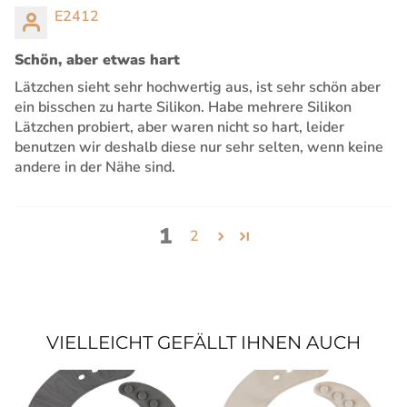
E2412
Schön, aber etwas hart
Lätzchen sieht sehr hochwertig aus, ist sehr schön aber
ein bisschen zu harte Silikon. Habe mehrere Silikon
Lätzchen probiert, aber waren nicht so hart, leider
benutzen wir deshalb diese nur sehr selten, wenn keine
andere in der Nähe sind.
1
2
VIELLEICHT GEFÄLLT IHNEN AUCH