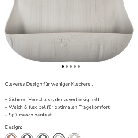
Cleveres Design für weniger Kleckerei.
– Sicherer Verschluss, der zuverlässig hält
– Weich & flexibel für optimalen Tragekomfort
– Spülmaschinenfest
Design: