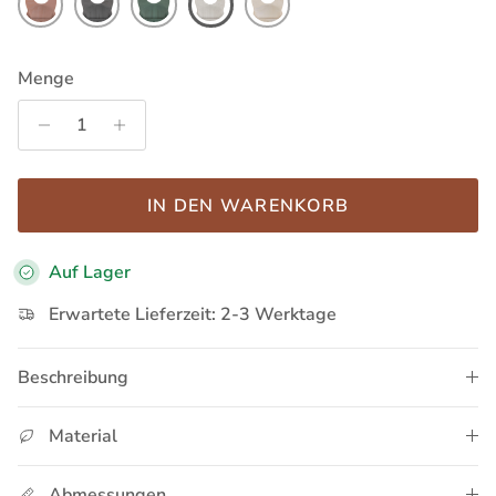
Menge
IN DEN WARENKORB
Auf Lager
Erwartete Lieferzeit: 2-3 Werktage
Beschreibung
Material
Abmessungen