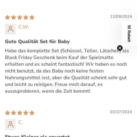
12/09/2024
C.W.
5€ Rabatt
Gute Qualität Set für Baby
Habe das komplette Set (Schüssel, Teller, Lätzchen) als
Black Friday Geschenk beim Kauf der Spielmatte
erhalten und es scheint fantastisch! Wir haben es noch
nicht benutzt, da das Baby noch keine festen
Nahrungsmittel isst, aber die Qualität scheint sehr gut
und leicht zu reinigen. Freue mich darauf, es
auszuprobieren, wenn die Zeit kommt!
03/27/2024
C.