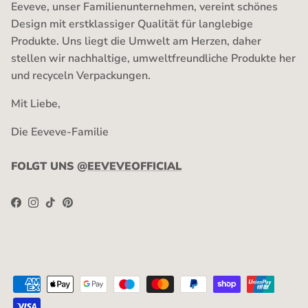
Eeveve, unser Familienunternehmen, vereint schönes
Design mit erstklassiger Qualität für langlebige
Produkte. Uns liegt die Umwelt am Herzen, daher
stellen wir nachhaltige, umweltfreundliche Produkte her
und recyceln Verpackungen.
Mit Liebe,
Die Eeveve-Familie
FOLGT UNS @
EEVEVEOFFICIAL
Facebook
Instagram
TikTok
Pinterest