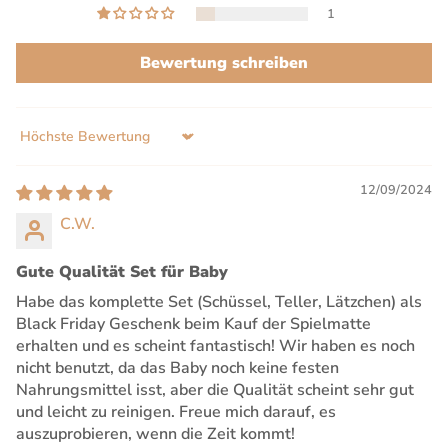
1
Bewertung schreiben
Sort by
12/09/2024
C.W.
Gute Qualität Set für Baby
Habe das komplette Set (Schüssel, Teller, Lätzchen) als
Black Friday Geschenk beim Kauf der Spielmatte
erhalten und es scheint fantastisch! Wir haben es noch
nicht benutzt, da das Baby noch keine festen
Nahrungsmittel isst, aber die Qualität scheint sehr gut
und leicht zu reinigen. Freue mich darauf, es
auszuprobieren, wenn die Zeit kommt!