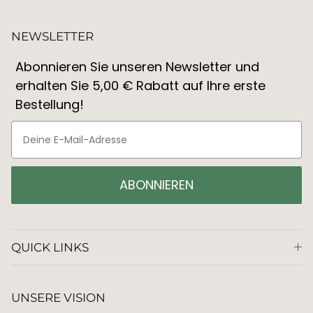
NEWSLETTER
Abonnieren Sie unseren Newsletter und
erhalten Sie 5,00 € Rabatt auf Ihre erste
Bestellung!
ABONNIEREN
QUICK LINKS
UNSERE VISION