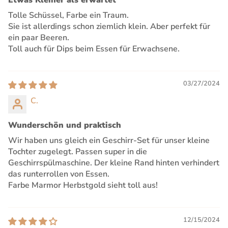
Etwas Kleiner als erwartet
Tolle Schüssel, Farbe ein Traum.
Sie ist allerdings schon ziemlich klein. Aber perfekt für
ein paar Beeren.
Toll auch für Dips beim Essen für Erwachsene.
03/27/2024
C.
Wunderschön und praktisch
Wir haben uns gleich ein Geschirr-Set für unser kleine
Tochter zugelegt. Passen super in die
Geschirrspülmaschine. Der kleine Rand hinten verhindert
das runterrollen von Essen.
Farbe Marmor Herbstgold sieht toll aus!
12/15/2024