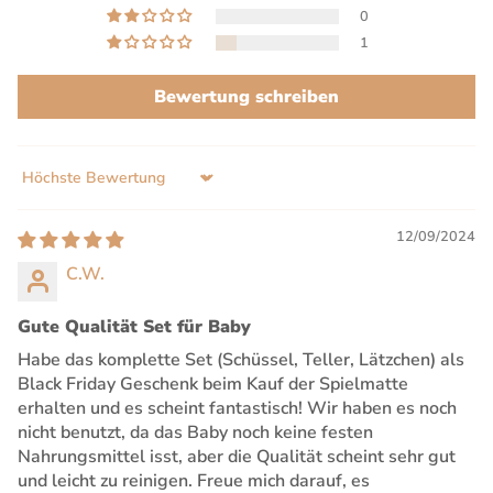
0
1
Bewertung schreiben
Sort by
12/09/2024
C.W.
Gute Qualität Set für Baby
Habe das komplette Set (Schüssel, Teller, Lätzchen) als
Black Friday Geschenk beim Kauf der Spielmatte
erhalten und es scheint fantastisch! Wir haben es noch
nicht benutzt, da das Baby noch keine festen
Nahrungsmittel isst, aber die Qualität scheint sehr gut
und leicht zu reinigen. Freue mich darauf, es