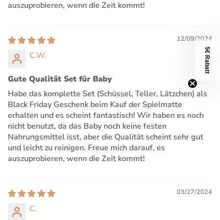
auszuprobieren, wenn die Zeit kommt!
12/09/2024
5€ Rabatt
C.W.
Gute Qualität Set für Baby
Habe das komplette Set (Schüssel, Teller, Lätzchen) als
Black Friday Geschenk beim Kauf der Spielmatte
erhalten und es scheint fantastisch! Wir haben es noch
nicht benutzt, da das Baby noch keine festen
Nahrungsmittel isst, aber die Qualität scheint sehr gut
und leicht zu reinigen. Freue mich darauf, es
auszuprobieren, wenn die Zeit kommt!
03/27/2024
C.