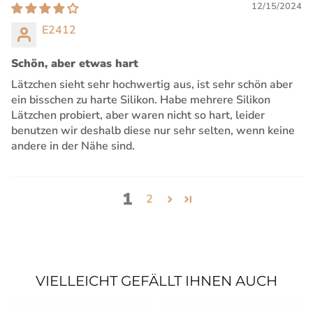
12/15/2024
E2412
Schön, aber etwas hart
Lätzchen sieht sehr hochwertig aus, ist sehr schön aber
ein bisschen zu harte Silikon. Habe mehrere Silikon
Lätzchen probiert, aber waren nicht so hart, leider
benutzen wir deshalb diese nur sehr selten, wenn keine
andere in der Nähe sind.
1
2
VIELLEICHT GEFÄLLT IHNEN AUCH