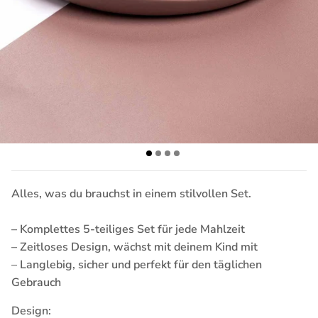
Alles, was du brauchst in einem stilvollen Set.
– Komplettes 5-teiliges Set für jede Mahlzeit
– Zeitloses Design, wächst mit deinem Kind mit
– Langlebig, sicher und perfekt für den täglichen
Gebrauch
Design: