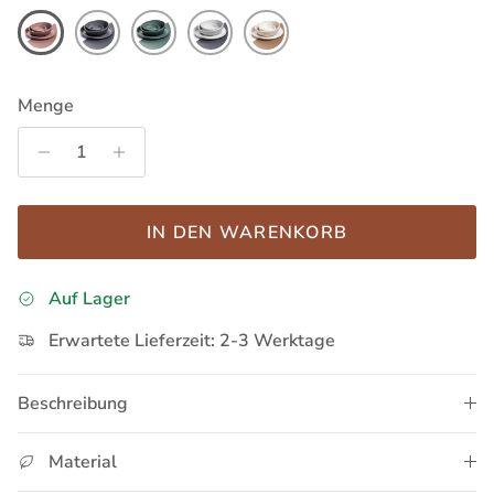
Menge
IN DEN WARENKORB
Auf Lager
Erwartete Lieferzeit: 2-3 Werktage
Beschreibung
Material