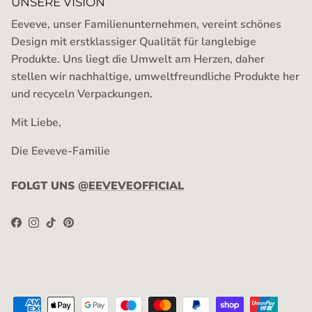
UNSERE VISION
Eeveve, unser Familienunternehmen, vereint schönes
Design mit erstklassiger Qualität für langlebige
Produkte. Uns liegt die Umwelt am Herzen, daher
stellen wir nachhaltige, umweltfreundliche Produkte her
und recyceln Verpackungen.
Mit Liebe,
Die Eeveve-Familie
FOLGT UNS @
EEVEVEOFFICIAL
Facebook
Instagram
TikTok
Pinterest