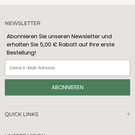
NEWSLETTER
Abonnieren Sie unseren Newsletter und
erhalten Sie 5,00 € Rabatt auf Ihre erste
Bestellung!
ABONNIEREN
QUICK LINKS