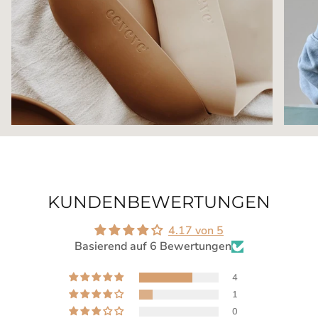
KUNDENBEWERTUNGEN
4.17 von 5
Basierend auf 6 Bewertungen
4
1
0