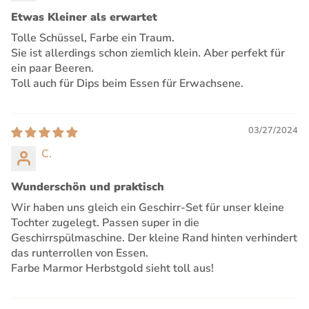
Etwas Kleiner als erwartet
Tolle Schüssel, Farbe ein Traum.
Sie ist allerdings schon ziemlich klein. Aber perfekt für
ein paar Beeren.
Toll auch für Dips beim Essen für Erwachsene.
03/27/2024
C.
Wunderschön und praktisch
Wir haben uns gleich ein Geschirr-Set für unser kleine
Tochter zugelegt. Passen super in die
Geschirrspülmaschine. Der kleine Rand hinten verhindert
das runterrollen von Essen.
Farbe Marmor Herbstgold sieht toll aus!