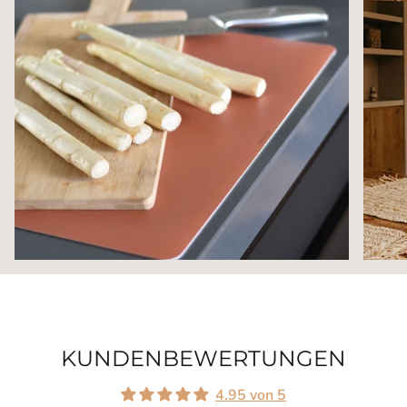
KUNDENBEWERTUNGEN
4.95 von 5