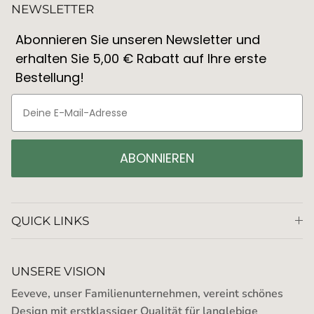
NEWSLETTER
Abonnieren Sie unseren Newsletter und
erhalten Sie 5,00 € Rabatt auf Ihre erste
Bestellung!
ABONNIEREN
QUICK LINKS
UNSERE VISION
Eeveve, unser Familienunternehmen, vereint schönes
Design mit erstklassiger Qualität für langlebige