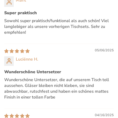
Marit
Super praktisch
Sowohl super praktisch/funktional als auch schön! Viel
langlebiger als unsere vorherigen Tischsets. Sehr zu
empfehlen!
05/06/2025
Luciënne H.
Wunderschöne Untersetzer
Wunderschöne Untersetzer, die auf unserem Tisch toll
aussehen. Gläser bleiben nicht kleben, sie sind
abwaschbar, rutschfest und haben ein schönes mattes
Finish in einer tollen Farbe
04/16/2025