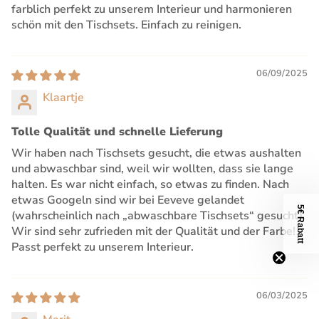
farblich perfekt zu unserem Interieur und harmonieren
schön mit den Tischsets. Einfach zu reinigen.
06/09/2025
Klaartje
Tolle Qualität und schnelle Lieferung
Wir haben nach Tischsets gesucht, die etwas aushalten
und abwaschbar sind, weil wir wollten, dass sie lange
halten. Es war nicht einfach, so etwas zu finden. Nach
etwas Googeln sind wir bei Eeveve gelandet
5€ Rabatt
(wahrscheinlich nach „abwaschbare Tischsets“ gesucht).
Wir sind sehr zufrieden mit der Qualität und der Farbe!
Passt perfekt zu unserem Interieur.
06/03/2025