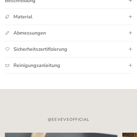
Beschreibung
Material
Abmessungen
Sicherheitszertifizierung
Reinigungsanleitung
@EEVEVEOFFICIAL