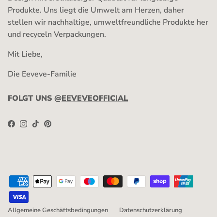
Produkte. Uns liegt die Umwelt am Herzen, daher
stellen wir nachhaltige, umweltfreundliche Produkte her
und recyceln Verpackungen.
Mit Liebe,
Die Eeveve-Familie
FOLGT UNS @
EEVEVEOFFICIAL
Facebook
Instagram
TikTok
Pinterest
Allgemeine Geschäftsbedingungen
Datenschutzerklärung