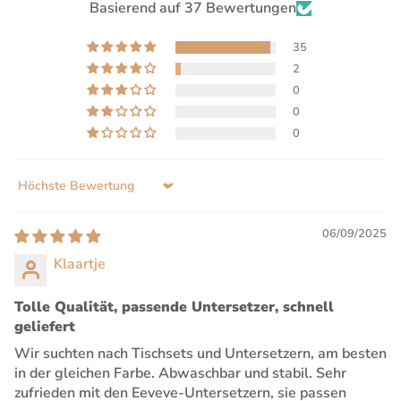
Basierend auf 37 Bewertungen
35
2
0
0
0
Sort by
06/09/2025
Klaartje
Tolle Qualität, passende Untersetzer, schnell
geliefert
Wir suchten nach Tischsets und Untersetzern, am besten
in der gleichen Farbe. Abwaschbar und stabil. Sehr
zufrieden mit den Eeveve-Untersetzern, sie passen