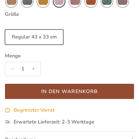
Größe
Regular 43 x 33 cm
Menge
IN DEN WARENKORB
Begrenzter Vorrat
Erwartete Lieferzeit: 2-3 Werktage