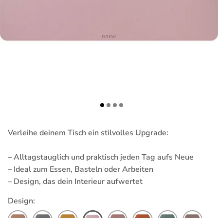
Verleihe deinem Tisch ein stilvolles Upgrade:
– Alltagstauglich und praktisch jeden Tag aufs Neue
– Ideal zum Essen, Basteln oder Arbeiten
– Design, das dein Interieur aufwertet
Design: