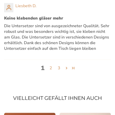
Liesbeth D.
Keine klebenden gläser mehr
Die Untersetzer sind von ausgezeichneter Qualität. Sehr
robust und was besonders wichtig ist, sie kleben nicht
am Glas. Die Untersetzer sind in verschiedenen Designs
erhältlich. Dank des schönen Designs können die
Untersetzer einfach auf dem Tisch liegen bleiben
1
2
3
VIELLEICHT GEFÄLLT IHNEN AUCH